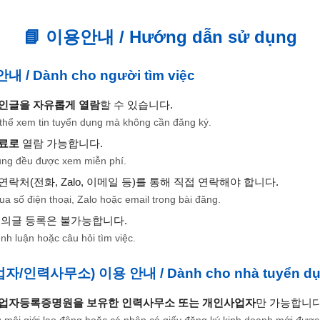
📘 이용안내 / Hướng dẫn sử dụng
 / Dành cho người tìm việc
인글을 자유롭게 열람
할 수 있습니다.
 thể xem tin tuyển dụng mà không cần đăng ký.
료로
열람 가능합니다.
dụng đều được xem miễn phí.
락처(전화, Zalo, 이메일 등)를 통해 직접 연락해야 합니다.
qua số điện thoại, Zalo hoặc email trong bài đăng.
문의글 등록은 불가능합니다.
nh luận hoặc câu hỏi tìm việc.
/인력사무소) 이용 안내 / Dành cho nhà tuyển d
업자등록증명원을 보유한 인력사무소 또는 개인사업자
만 가능합니다
 môi giới lao động hoặc cá nhân có giấy đăng ký kinh doanh mới được