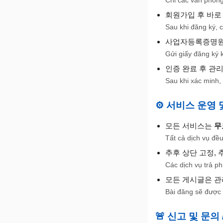
회원가입 후 바로
Sau khi đăng ký, c
사업자등록증명
Gửi giấy đăng ký 
인증 완료 후 관
Sau khi xác minh, 
⚙️ 서비스 운영 및 
모든 서비스는
무
Tất cả dịch vụ đề
추후 상단 고정, 
Các dịch vụ trả ph
모든 게시글은 관
Bài đăng sẽ được k
🚨 신고 및 문의 / 