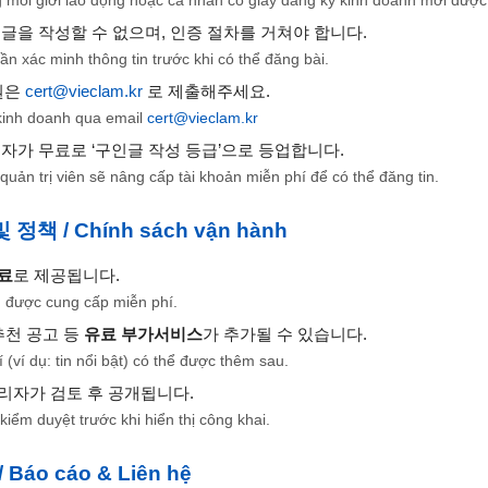
 글을 작성할 수 없으며, 인증 절차를 거쳐야 합니다.
ần xác minh thông tin trước khi có thể đăng bài.
원은
cert@vieclam.kr
로 제출해주세요.
kinh doanh qua email
cert@vieclam.kr
리자가 무료로 ‘구인글 작성 등급’으로 등업합니다.
quản trị viên sẽ nâng cấp tài khoản miễn phí để có thể đăng tin.
정책 / Chính sách vận hành
료
로 제공됩니다.
u được cung cấp miễn phí.
추천 공고 등
유료 부가서비스
가 추가될 수 있습니다.
í (ví dụ: tin nổi bật) có thể được thêm sau.
리자가 검토 후 공개됩니다.
iểm duyệt trước khi hiển thị công khai.
Báo cáo & Liên hệ