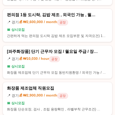
편의점 1등 도시락, 김밥 제조 , 외국인 가능 , 월…
💰 ₩2,600,000 / month
📍 경기
공장
📅 상시모집
간편하게 먹는 편의점 도시락 김밥 제조 모집부문 및 자격요건) 1...
[파주화장품] 단기 근무자 모집 / 월요일 주급 / 장…
💰 ₩10,030 / hour
📍 경기
공장
📅 상시모집
화장품 제조업체 단기 근무자 모집 동반지원환영 / 외국인 가능 / ...
화장품 제조업체 직원모집
💰 ₩2,900,000 / month
📍 경기
공장
📅 상시모집
화장품 단순포장, 검사 , 조립 용량확인 , 라벨부착 근무조건) ...