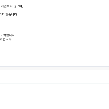
에 개입하지 않으며,
지지 않습니다.
 노력합니다.
로 합니다.