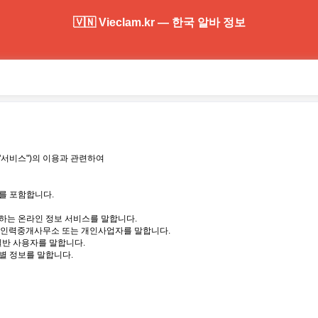
🇻🇳 Vieclam.kr — 한국 알바 정보
 "서비스")의 이용과 관련하여
를 포함합니다.
하는 온라인 정보 서비스를 말합니다.
는 인력중개사무소 또는 개인사업자를 말합니다.
일반 사용자를 말합니다.
식별 정보를 말합니다.