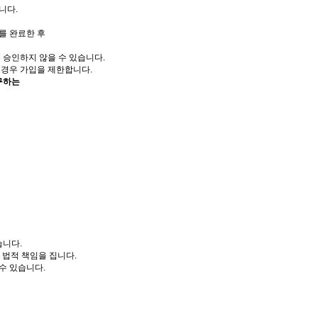
니다.
를 완료한 후
 승인하지 않을 수 있습니다.
 경우 가입을 제한합니다.
구하는
습니다.
 법적 책임을 집니다.
수 있습니다.