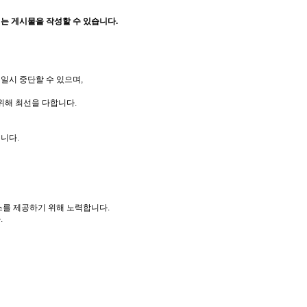
는 게시물을 작성할 수 있습니다.
 일시 중단할 수 있으며,
위해 최선을 다합니다.
니다.
스를 제공하기 위해 노력합니다.
.