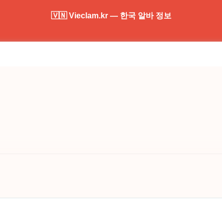
🇻🇳 Vieclam.kr — 한국 알바 정보