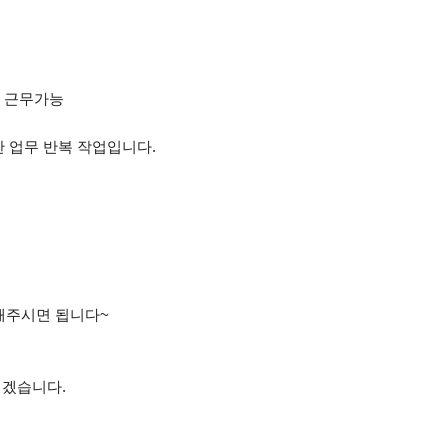
만 근무가능
한 업무 반복 작업입니다.
해주시면 됩니다~
리겠습니다.