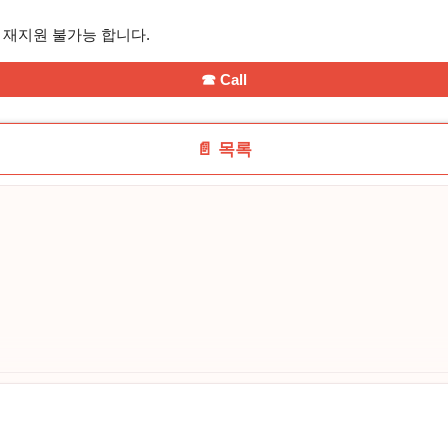
 재지원 불가능 합니다.
☎ Call
📄 목록