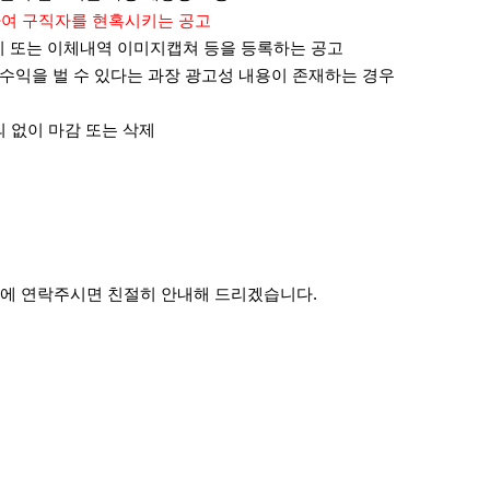
사용하여 구직자를 현혹시키는 공고
지 또는 이체내역 이미지캡쳐 등을 등록하는 공고
높은 수익을 벌 수 있다는 과장 광고성 내용이 존재하는 경우
의 없이 마감 또는 삭제
에 연락주시면 친절히 안내해 드리겠습니다.