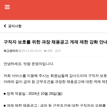
공지사항
구직자 보호를 위한 과장 채용공고 게재 제한 강화 안
최고관리자
25-11-03 14:21
208
0
본문
안녕하세요. 빗람 운영자입니다.
저희 서비스를 이용해 주시는 회원님들께 감사드리며 구직자 보호
아래와 같이 급여 등 근무조건을 과장한 채용공고에 대한 게재 제
■ 정책 적용일 : 2024년 10월 28일(월)
■ 게재 제한 채용공고 : 급여 등 근무조건에 대한 구직자의 오해