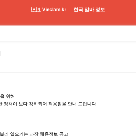
🇻🇳 Vieclam.kr — 한국 알바 정보
내
을 위해
한 정책이 보다 강화되어 적용됨을 안내 드립니다.
를 불러 일으키는 과장 채용정보 공고