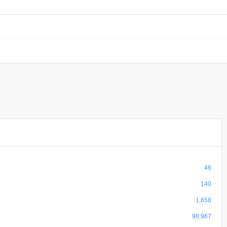
46
140
1,658
98,967