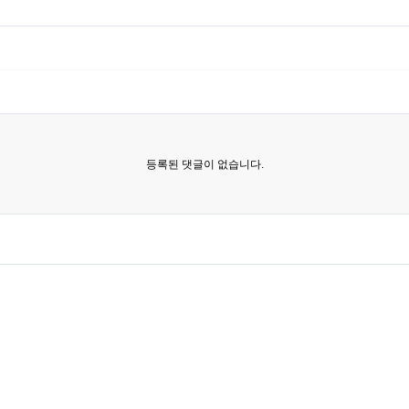
등록된 댓글이 없습니다.