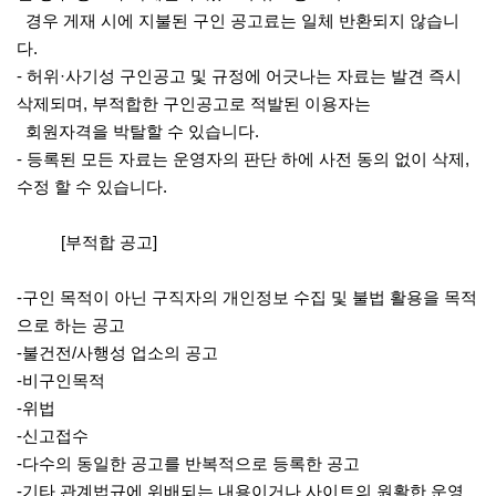
경우 게재 시에 지불된 구인 공고료는 일체 반환되지 않습니
다.
- 허위·사기성 구인공고 및 규정에 어긋나는 자료는 발견 즉시
삭제되며, 부적합한 구인공고로 적발된 이용자는
회원자격을 박탈할 수 있습니다.
- 등록된 모든 자료는 운영자의 판단 하에 사전 동의 없이 삭제,
수정 할 수 있습니다.
[부적합 공고]
-구인 목적이 아닌 구직자의 개인정보 수집 및 불법 활용을 목적
으로 하는 공고
-불건전/사행성 업소의 공고
-비구인목적
-위법
-신고접수
-다수의 동일한 공고를 반복적으로 등록한 공고
-기타 관계법규에 위배되는 내용이거나 사이트의 원활한 운영