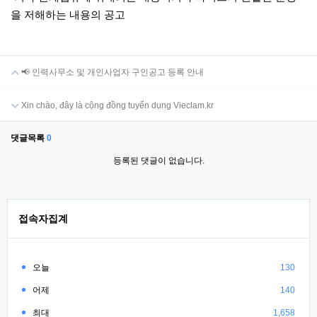
을 저해하는 내용의 공고
📢 인력사무소 및 개인사업자 구인공고 등록 안내
Xin chào, đây là cộng đồng tuyển dụng Vieclam.kr
댓글목록
0
등록된 댓글이 없습니다.
접속자집계
오늘
130
어제
140
최대
1,658