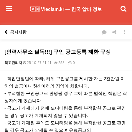
🇻🇳 Vieclam.kr — 한국 알바 정보
공지사항
[인력사무소 필독!!!] 구인 공고등록 제한 규정
최고관리자
25-10-27 21:41
258
0
본문
- 직업안정법에 따라, 허위 구인공고를 제시한 자는 2천만원 이
하의 벌금이나 5년 이하의 징역에 처합니다.
- 부적합한 구인공고로 판명될 경우 그에 따른 법적인 책임은 작
성자에게 있습니다.
- 공고가 게재되기 전에 모니터링을 통해 부적합한 공고로 판명
될 경우 공고가 게재되지 않을 수 있습니다.
- 공고가 게재된 후에도 모니터링을 통해 부적합한 공고로 판명
될 경우 공고가 삭제될 수 있으며 유료공고의