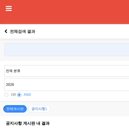
전체검색 결과
OR
AND
전체게시판
공지사항
1
공지사항 게시판 내 결과