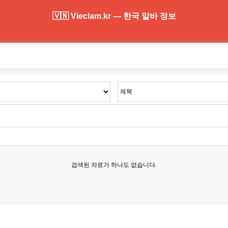
🇻🇳 Vieclam.kr — 한국 알바 정보
검색된 자료가 하나도 없습니다.