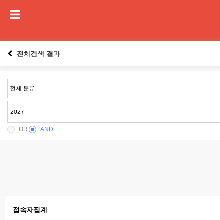
전체검색 결과
OR
AND
접속자집계